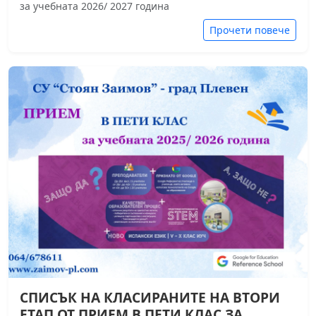
за учебната 2026/ 2027 година
Прочети повече
СПИСЪК НА КЛАСИРАНИТЕ НА ВТОРИ
ЕТАП ОТ ПРИЕМ В ПЕТИ КЛАС ЗА