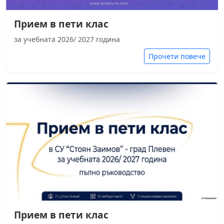
Прием в пети клас
за учебната 2026/ 2027 година
Прочети повече
Прием в пети клас