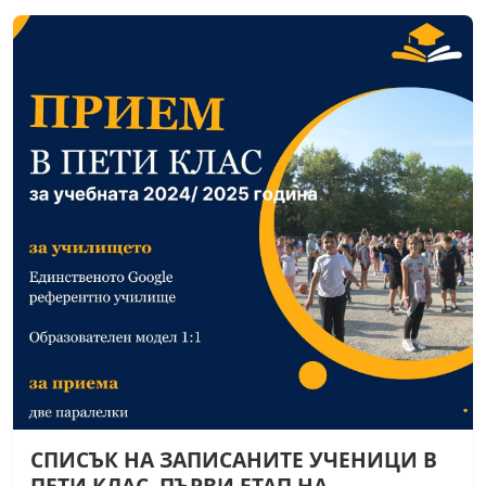
СПИСЪК НА ЗАПИСАНИТЕ УЧЕНИЦИ В
ПЕТИ КЛАС, ПЪРВИ ЕТАП НА