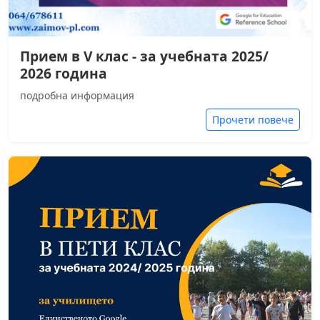
Прием в V клас - за учебната 2025/
2026 година
подробна информация
Прочети повече