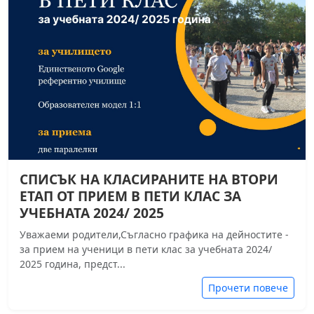
СПИСЪК НА КЛАСИРАНИТЕ НА ВТОРИ
ЕТАП ОТ ПРИЕМ В ПЕТИ КЛАС ЗА
УЧЕБНАТА 2024/ 2025
Уважаеми родители,Съгласно графика на дейностите -
за прием на ученици в пети клас за учебната 2024/
2025 година, предст...
Прочети повече