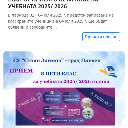
УЧЕБНАТА 2025/ 2026
В периода 02 - 04 юли 2025 г. предстои записване на
класираните ученици.На 04 юли 2025 г. ще бъдат
обявени и свободните ...
Прочети повече