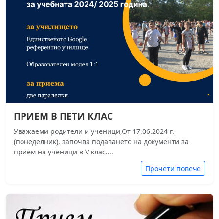
ПРИЕМ В ПЕТИ КЛАС
Уважаеми родители и ученици,От 17.06.2024 г.
(понеделник), започва подаването на документи за
прием на ученици в V клас....
Прочети повече