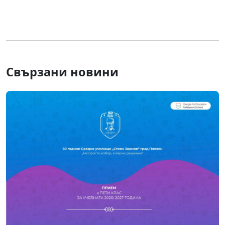
Свързани новини