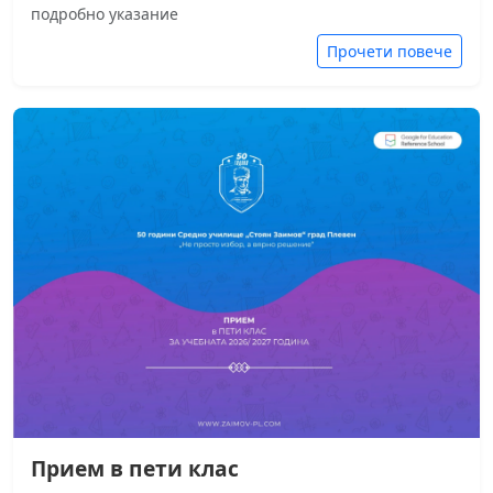
подробно указание
Прочети повече
Прием в пети клас