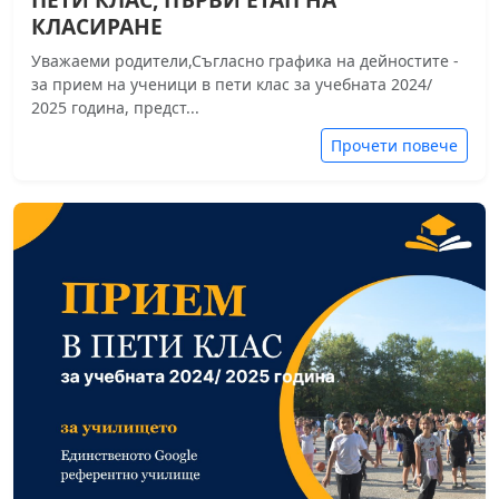
КЛАСИРАНЕ
Уважаеми родители,Съгласно графика на дейностите -
за прием на ученици в пети клас за учебната 2024/
2025 година, предст...
Прочети повече