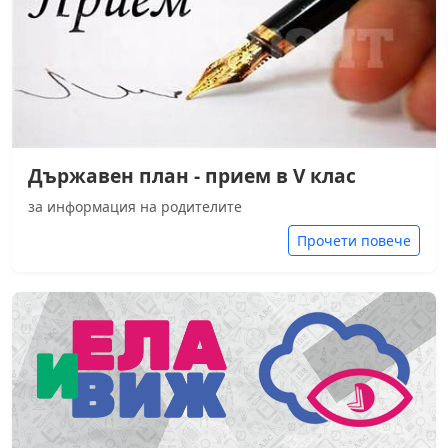
Държавен план - прием в V клас
за информация на родителите
Прочети повече