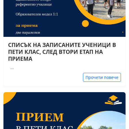
СПИСЪК НА ЗАПИСАНИТЕ УЧЕНИЦИ В
ПЕТИ КЛАС, СЛЕД ВТОРИ ЕТАП НА
ПРИЕМА
...
Прочети повече