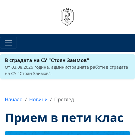
В сградата на СУ "Стоян Заимов"
От 03.08.2026 година, администрацията работи в сградата
на СУ "Стоян Заимов".
Начало
Новини
Преглед
Прием в пети клас