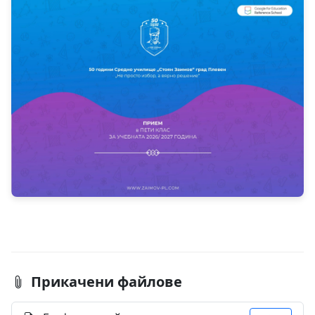
Прикачени файлове