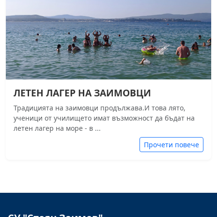
ЛЕТЕН ЛАГЕР НА ЗАИМОВЦИ
Традицията на заимовци продължава.И това лято,
ученици от училището имат възможност да бъдат на
летен лагер на море - в ...
Прочети повече