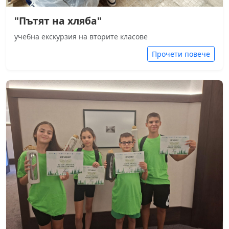
"Пътят на хляба"
учебна екскурзия на вторите класове
Прочети повече