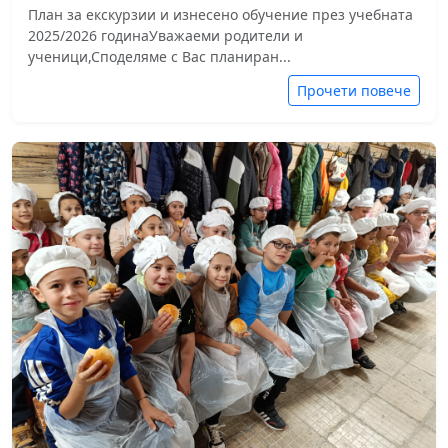
План за екскурзии и изнесено обучение през учебната
2025/2026 годинаУважаеми родители и
ученици,Споделяме с Вас планиран...
Прочети повече