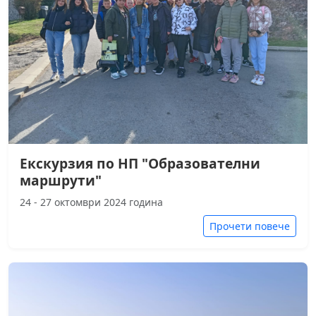
Екскурзия по НП "Образователни
маршрути"
24 - 27 октомври 2024 година
Прочети повече