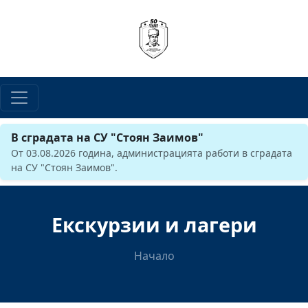
В сградата на СУ "Стоян Заимов"
От 03.08.2026 година, администрацията работи в сградата
на СУ "Стоян Заимов".
Екскурзии и лагери
Начало