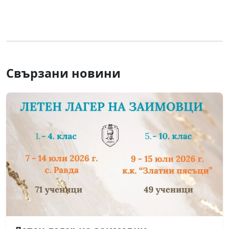
Свързани новини