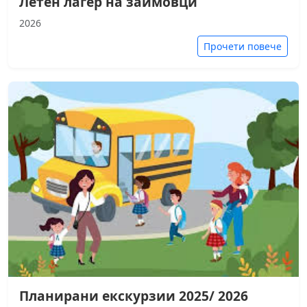
Летен лагер на заимовци
2026
Прочети повече
Планирани екскурзии 2025/ 2026