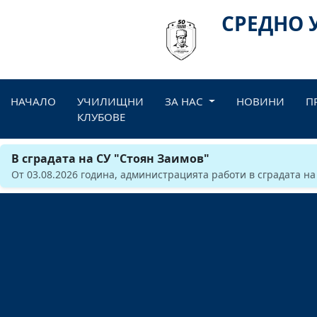
СРЕДНО 
НАЧАЛО
УЧИЛИЩНИ
ЗА НАС
НОВИНИ
П
КЛУБОВЕ
В сградата на СУ "Стоян Заимов"
От 03.08.2026 година, администрацията работи в сградата на