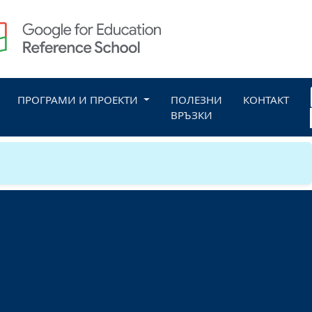
ПРОГРАМИ И ПРОЕКТИ
ПОЛЕЗНИ
КОНТАКТ
ВРЪЗКИ