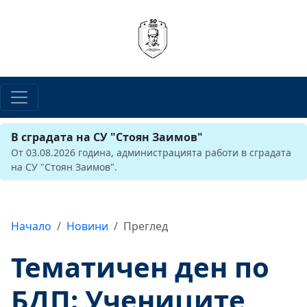
В сградата на СУ "Стоян Заимов"
От 03.08.2026 година, администрацията работи в сградата
на СУ "Стоян Заимов".
Начало
Новини
Преглед
Тематичен ден по
БДП: Учениците