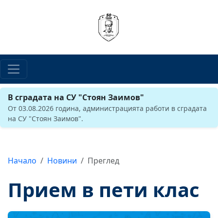
В сградата на СУ "Стоян Заимов"
От 03.08.2026 година, администрацията работи в сградата
на СУ "Стоян Заимов".
Начало
Новини
Преглед
Прием в пети клас