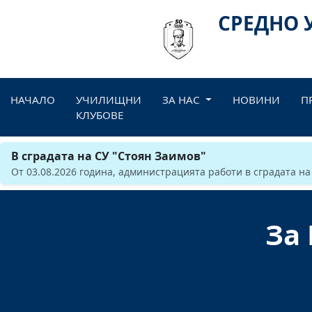
СРЕДНО 
НАЧАЛО
УЧИЛИЩНИ
ЗА НАС
НОВИНИ
П
КЛУБОВЕ
В сградата на СУ "Стоян Заимов"
От 03.08.2026 година, администрацията работи в сградата на
За