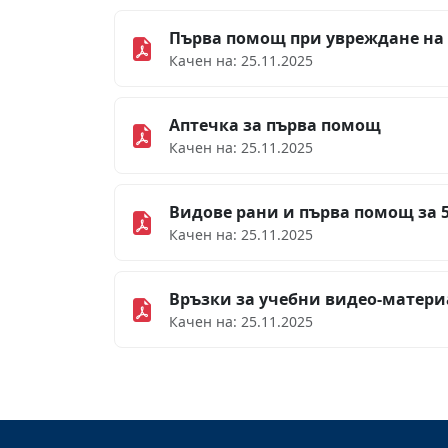
Първа помощ при увреждане на 
Качен на: 25.11.2025
Аптечка за първа помощ
Качен на: 25.11.2025
Видове рани и първа помощ за 5
Качен на: 25.11.2025
Връзки за учебни видео-матери
Качен на: 25.11.2025