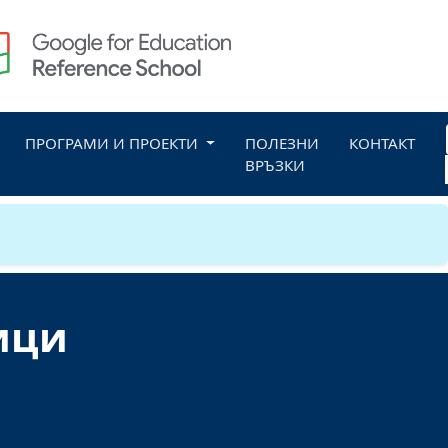
ПРОГРАМИ И ПРОЕКТИ
ПОЛЕЗНИ
КОНТАКТ
ВРЪЗКИ
ици