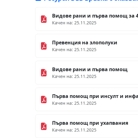
Видове рани и първа помощ за 4
Качен на: 25.11.2025
Превенция на злополуки
Качен на: 25.11.2025
Видове рани и първа помощ
Качен на: 25.11.2025
Първа помощ при инсулт и инф
Качен на: 25.11.2025
Първа помощ при ухапвания
Качен на: 25.11.2025