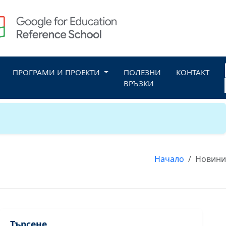
ПРОГРАМИ И ПРОЕКТИ
ПОЛЕЗНИ
КОНТАКТ
ВРЪЗКИ
Начало
Новини
Търсене