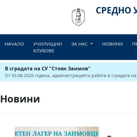
СРЕДНО 
НАЧАЛО
УЧИЛИЩНИ
ЗА НАС
НОВИНИ
П
КЛУБОВЕ
В сградата на СУ "Стоян Заимов"
От 03.08.2026 година, администрацията работи в сградата на
Новини