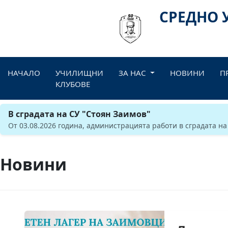
СРЕДНО 
НАЧАЛО
УЧИЛИЩНИ
ЗА НАС
НОВИНИ
П
КЛУБОВЕ
В сградата на СУ "Стоян Заимов"
От 03.08.2026 година, администрацията работи в сградата на
Новини