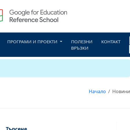
ПРОГРАМИ И ПРОЕКТИ
ПОЛЕЗНИ
КОНТАКТ
ВРЪЗКИ
Начало
Новини
Търсене