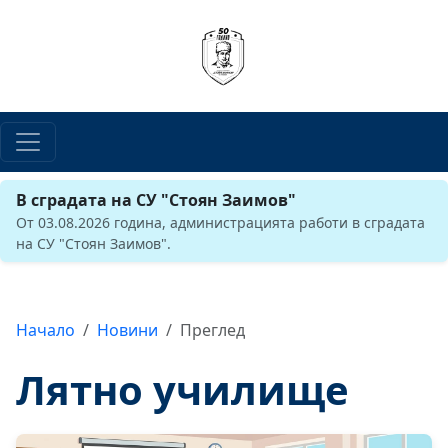
В сградата на СУ "Стоян Заимов"
От 03.08.2026 година, администрацията работи в сградата
на СУ "Стоян Заимов".
Начало
Новини
Преглед
Лятно училище