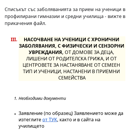
Списъкът със заболяванията за прием на ученици в 
профилирани гимназии и средни училища - вижте в 
прикачения файл.
НАСОЧВАНЕ НА УЧЕНИЦИ С ХРОНИЧНИ 
ЗАБОЛЯВАНИЯ, С ФИЗИЧЕСКИ И СЕНЗОРНИ 
УВРЕЖДАНИЯ,
 ОТ ДОМОВЕ ЗА ДЕЦА, 
ЛИШЕНИ ОТ РОДИТЕЛСКА ГРИЖА, И ОТ 
ЦЕНТРОВЕТЕ ЗА НАСТАНЯВАНЕ ОТ СЕМЕЕН 
ТИП И УЧЕНИЦИ, НАСТАНЕНИ В ПРИЕМНИ 
СЕМЕЙСТВА
Необходими документи
Заявление (по образец) Заявлението може да 
изтеглите 
от ТУК
, както и в сайта на 
училището