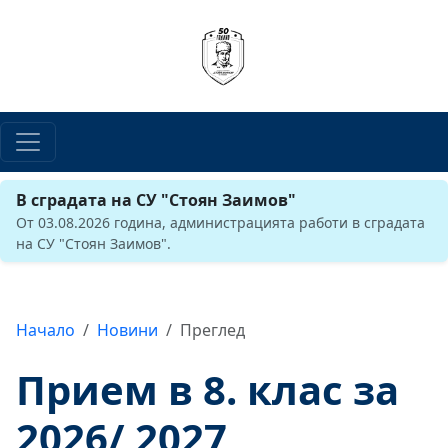
В сградата на СУ "Стоян Заимов"
От 03.08.2026 година, администрацията работи в сградата
на СУ "Стоян Заимов".
Начало
Новини
Преглед
Прием в 8. клас за
2026/ 2027