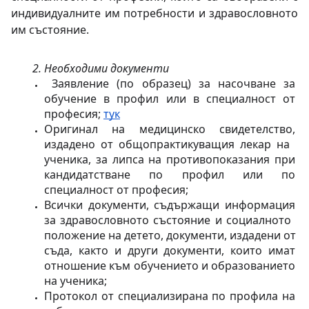
индивидуалните им потребности и здравословното 
им състояние.
Необходими документи
 Заявление (по образец) за насочване за 
обучение в профил или в специалност от 
професия; 
тук
Оригинал на медицинско свидетелство, 
издадено от общопрактикуващия лекар на  
ученика, за липса на противопоказания при 
кандидатстване по профил или по 
специалност от професия;
Всички документи, съдържащи информация 
за здравословното състояние и социалното  
положение на детето, документи, издадени от 
съда, както и други документи, които имат 
отношение към обучението и образованието 
на ученика;
Протокол от специализирана по профила на 