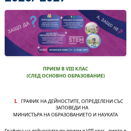
ПРИЕМ В VIII КЛАС
(СЛЕД ОСНОВНО ОБРАЗОВАНИЕ)
ГРАФИК НА ДЕЙНОСТИТЕ, ОПРЕДЕЛЕНИ СЪС 
ЗАПОВЕДИ НА 
МИНИСТЪРА НА ОБРАЗОВАНИЕТО И НАУКАТА
Графика на дейностите по прием в VIII клас - вижте в 