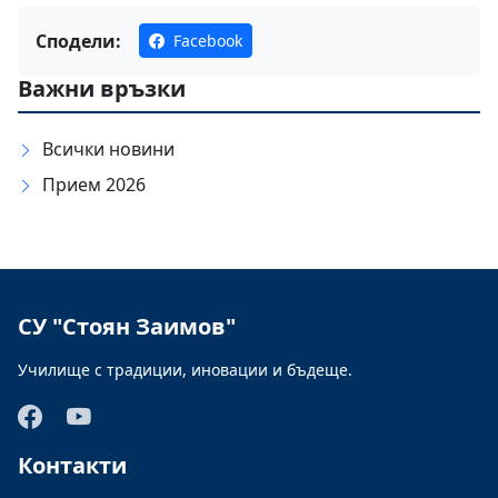
Сподели:
Facebook
Важни връзки
Всички новини
Прием 2026
СУ "Стоян Заимов"
Училище с традиции, иновации и бъдеще.
Контакти