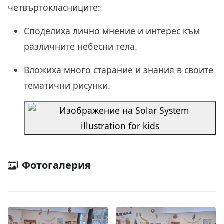
четвъртокласниците:
Споделиха лично мнение и интерес към
различните небесни тела.
Вложиха много старание и знания в своите
тематични рисунки.
Фотогалерия