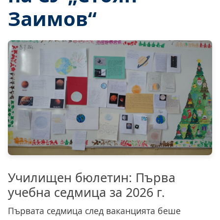
Заимов“
Училищен бюлетин: Първа
учебна седмица за 2026 г.
Първата седмица след ваканцията беше