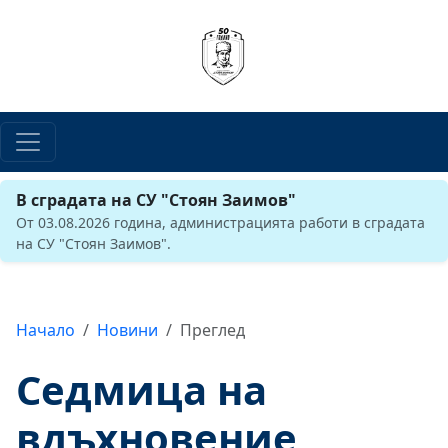
В сградата на СУ "Стоян Заимов"
От 03.08.2026 година, администрацията работи в сградата
на СУ "Стоян Заимов".
Начало
Новини
Преглед
Седмица на
вдъхновение,