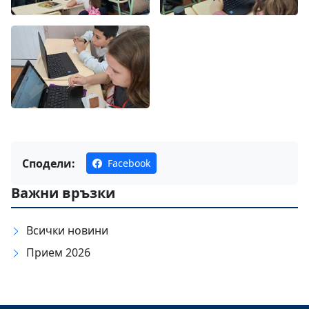
Сподели:
Facebook
Важни връзки
Всички новини
Прием 2026