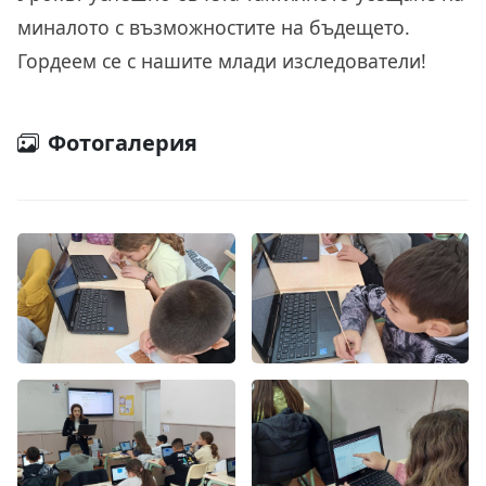
миналото с възможностите на бъдещето.
Гордеем се с нашите млади изследователи!
Фотогалерия