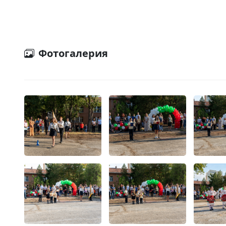
Фотогалерия