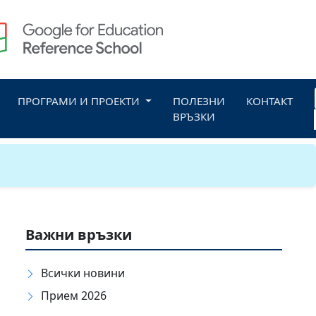
ПРОГРАМИ И ПРОЕКТИ
ПОЛЕЗНИ
КОНТАКТ
ВРЪЗКИ
Важни връзки
Всички новини
Прием 2026