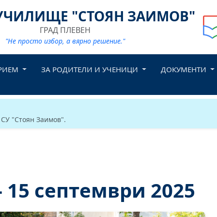
УЧИЛИЩЕ "СТОЯН ЗАИМОВ"
ГРАД ПЛЕВЕН
"Не просто избор, а вярно решение."
РИЕМ
ЗА РОДИТЕЛИ И УЧЕНИЦИ
ДОКУМЕНТИ
 СУ "Стоян Заимов".
- 15 септември 2025