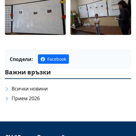
Сподели:
Facebook
Важни връзки
Всички новини
Прием 2026