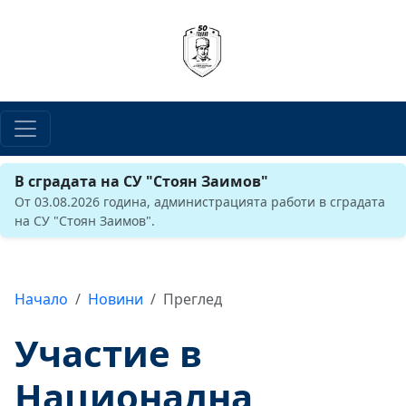
В сградата на СУ "Стоян Заимов"
От 03.08.2026 година, администрацията работи в сградата
на СУ "Стоян Заимов".
Начало
Новини
Преглед
Участие в
Национална