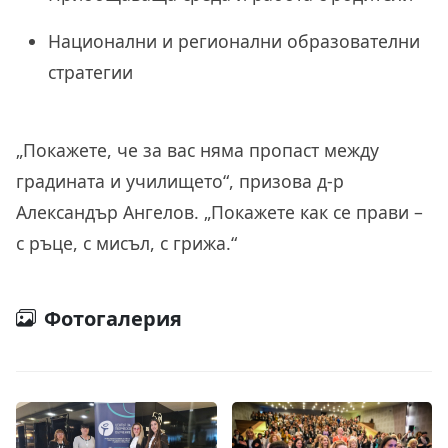
Национални и регионални образователни
стратегии
„Покажете, че за вас няма пропаст между
градината и училището“, призова д-р
Александър Ангелов. „Покажете как се прави –
с ръце, с мисъл, с грижа.“
Фотогалерия