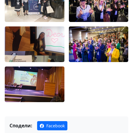
Сподели:
Facebook