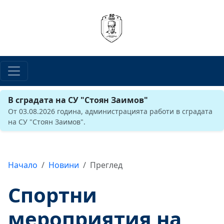
В сградата на СУ "Стоян Заимов"
От 03.08.2026 година, администрацията работи в сградата
на СУ "Стоян Заимов".
Начало
Новини
Преглед
Спортни
мероприятия на