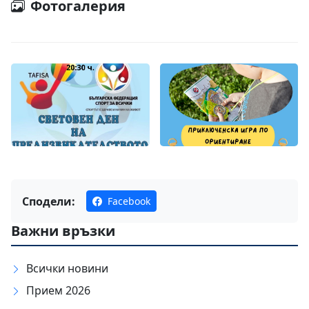
Фотогалерия
Сподели:
Facebook
Важни връзки
Всички новини
Прием 2026