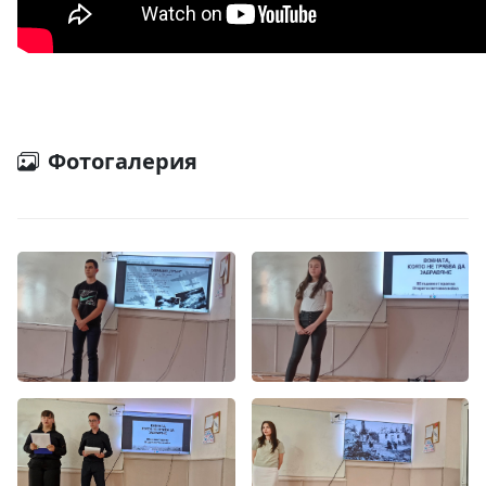
Фотогалерия