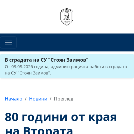
В сградата на СУ "Стоян Заимов"
От 03.08.2026 година, администрацията работи в сградата
на СУ "Стоян Заимов".
Начало
Новини
Преглед
80 години от края
на Втората