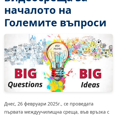
началото на
Големите въпроси
Днес, 26 февруари 2025г., се проведата
първата междуучилищна среща, във връзка с