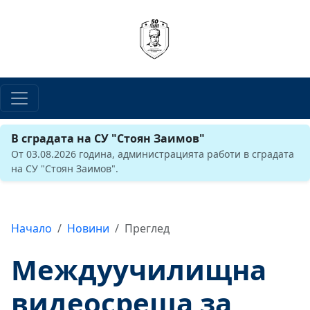
В сградата на СУ "Стоян Заимов"
От 03.08.2026 година, администрацията работи в сградата
на СУ "Стоян Заимов".
Начало
Новини
Преглед
Междуучилищна
видеосреща за