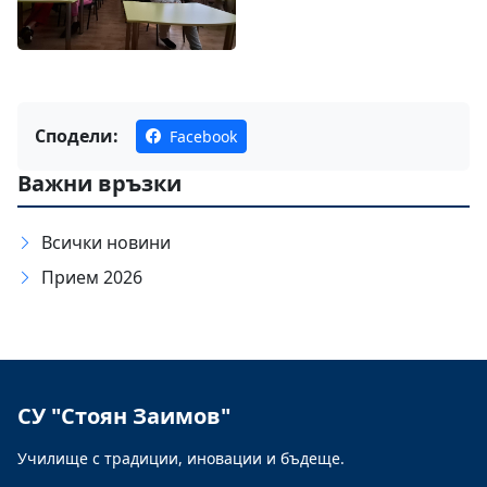
Сподели:
Facebook
Важни връзки
Всички новини
Прием 2026
СУ "Стоян Заимов"
Училище с традиции, иновации и бъдеще.