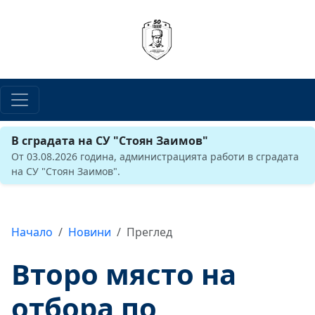
В сградата на СУ "Стоян Заимов"
От 03.08.2026 година, администрацията работи в сградата
на СУ "Стоян Заимов".
Начало
Новини
Преглед
Второ място на
отбора по