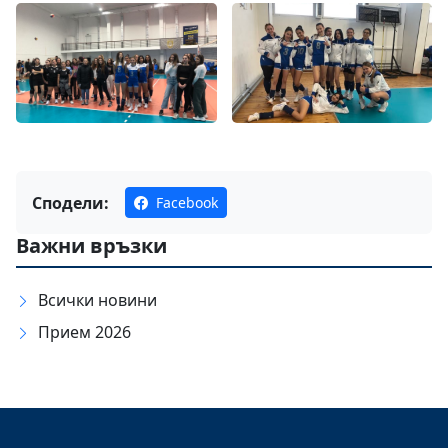
Сподели:
Facebook
Важни връзки
Всички новини
Прием 2026