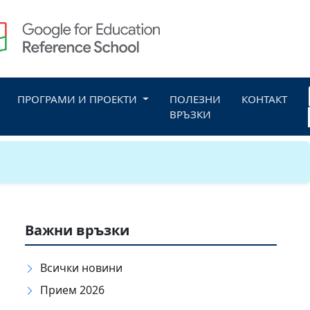
ПРОГРАМИ И ПРОЕКТИ
ПОЛЕЗНИ
КОНТАКТ
ВРЪЗКИ
Важни връзки
Всички новини
Прием 2026