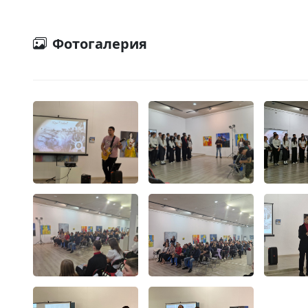
Фотогалерия