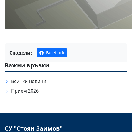
Сподели:
Facebook
Важни връзки
Всички новини
Прием 2026
СУ "Стоян Заимов"