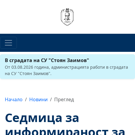
В сградата на СУ "Стоян Заимов"
От 03.08.2026 година, администрацията работи в сградата
на СУ "Стоян Заимов".
Начало
Новини
Преглед
Седмица за
информираност за