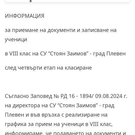
ИНФОРМАЦИЯ
за приемане на документи и записване на
ученици
в VIII клас на СУ “Стоян Заимов” - град Плевен
след четвърти етап на класиране
Съгласно Заповед № РД 16 - 1894/ 09.08.2024 г.
на директора на СУ “Стоян Заимов” - град
Плевен и във връзка с реализиране на
графика за прием на ученици в VIII клас,
информираме, че подаването на документи и