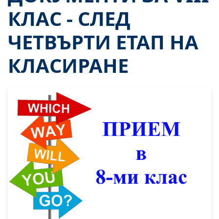
КЛАС - СЛЕД
ЧЕТВЪРТИ ЕТАП НА
КЛАСИРАНЕ