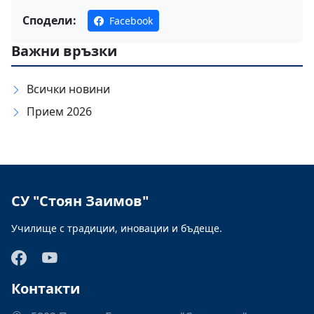
Сподели:
Facebook
Важни връзки
Всички новини
Прием 2026
СУ "Стоян Заимов"
Училище с традиции, иновации и бъдеще.
Контакти