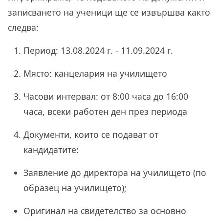
записването на ученици ще се извършва както
следва:
Период: 13.08.2024 г. - 11.09.2024 г.
Място: канцелария на училището
Часови интервал: от 8:00 часа до 16:00
часа, всеки работен ден през периода
Документи, които се подават от
кандидатите:
Заявление до директора на училището (по
образец на училището);
Оригинал на свидетелство за основно