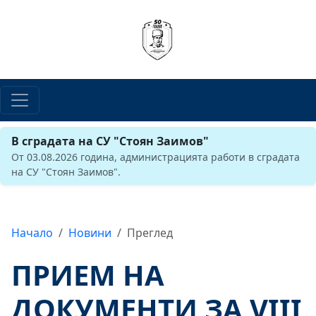
В сградата на СУ "Стоян Заимов"
От 03.08.2026 година, администрацията работи в сградата
на СУ "Стоян Заимов".
Начало
Новини
Преглед
ПРИЕМ НА
ДОКУМЕНТИ ЗА VIII