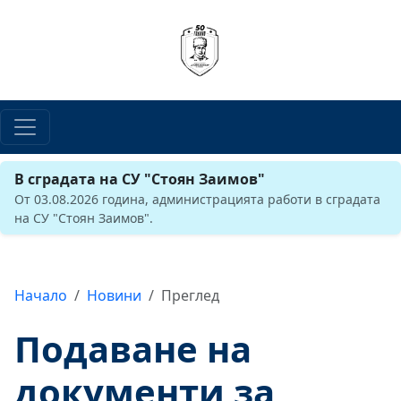
В сградата на СУ "Стоян Заимов"
От 03.08.2026 година, администрацията работи в сградата
на СУ "Стоян Заимов".
Начало
Новини
Преглед
Подаване на
документи за