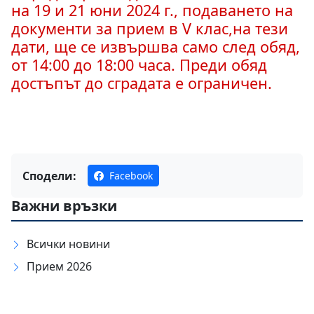
на 19 и 21 юни 2024 г., подаването на
документи за прием в V клас,на тези
дати, ще се извършва само след обяд,
от 14:00 до 18:00 часа. Преди обяд
достъпът до сградата е ограничен.
Сподели:
Facebook
Важни връзки
Всички новини
Прием 2026