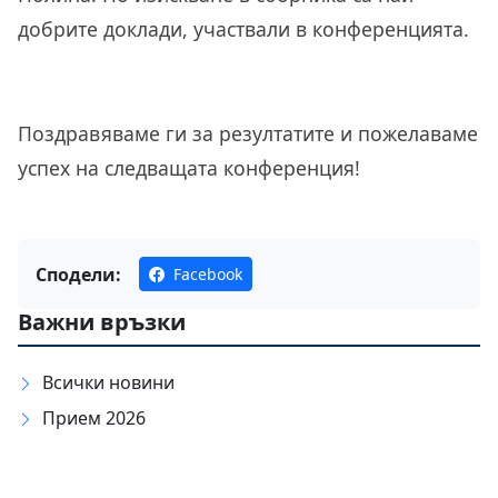
добрите доклади, участвали в конференцията.
Поздравяваме ги за резултатите и пожелаваме
успех на следващата конференция!
Сподели:
Facebook
Важни връзки
Всички новини
Прием 2026