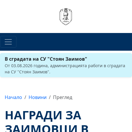
В сградата на СУ "Стоян Заимов"
От 03.08.2026 година, администрацията работи в сградата
на СУ "Стоян Заимов".
Начало
Новини
Преглед
НАГРАДИ ЗА
ЗАИМОВЦИ В