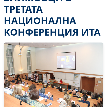
ТРЕТАТА
НАЦИОНАЛНА
КОНФЕРЕНЦИЯ ИТА