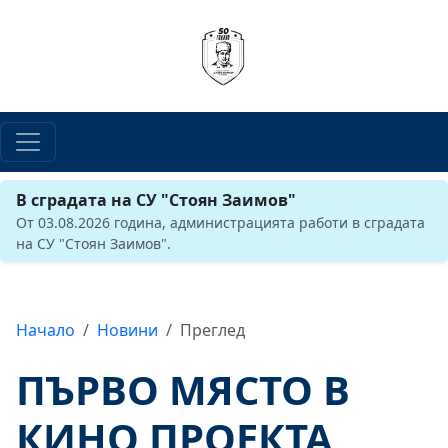
В сградата на СУ "Стоян Заимов"
От 03.08.2026 година, администрацията работи в сградата
на СУ "Стоян Заимов".
Начало
Новини
Преглед
ПЪРВО МЯСТО В
КИНО ПРОЕКТА