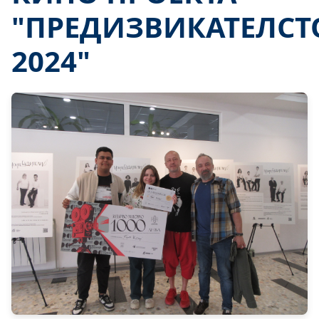
"ПРЕДИЗВИКАТЕЛСТ
2024"