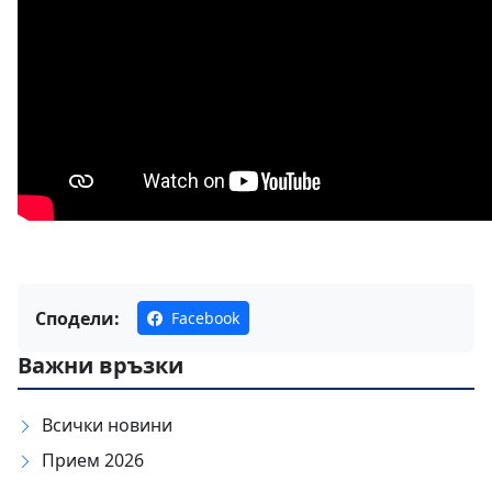
Сподели:
Facebook
Важни връзки
Всички новини
Прием 2026