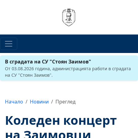
В сградата на СУ "Стоян Заимов"
От 03.08.2026 година, администрацията работи в сградата
на СУ "Стоян Заимов".
Начало
Новини
Преглед
Коледен концерт
на Заимовци