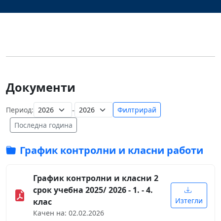
Документи
-
Период:
Филтрирай
Последна година
График контролни и класни работи
График контролни и класни 2
срок учебна 2025/ 2026 - 1. - 4.
Изтегли
клас
Качен на: 02.02.2026