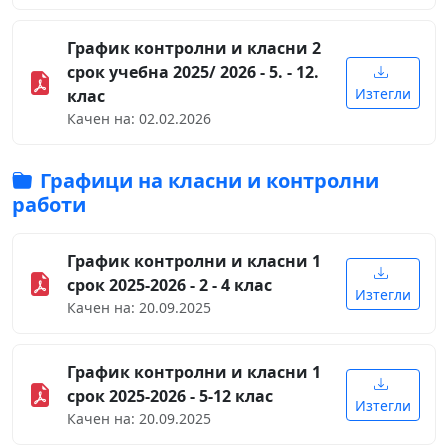
График контролни и класни 2
срок учебна 2025/ 2026 - 5. - 12.
Изтегли
клас
Качен на: 02.02.2026
Графици на класни и контролни
работи
График контролни и класни 1
срок 2025-2026 - 2 - 4 клас
Изтегли
Качен на: 20.09.2025
График контролни и класни 1
срок 2025-2026 - 5-12 клас
Изтегли
Качен на: 20.09.2025