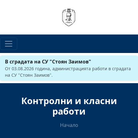
В сградата на СУ "Стоян Заимов"
От 03.08.2026 година, администрацията работи в сградата
на СУ "Стоян Заимов".
Контролни и класни
работи
Начало