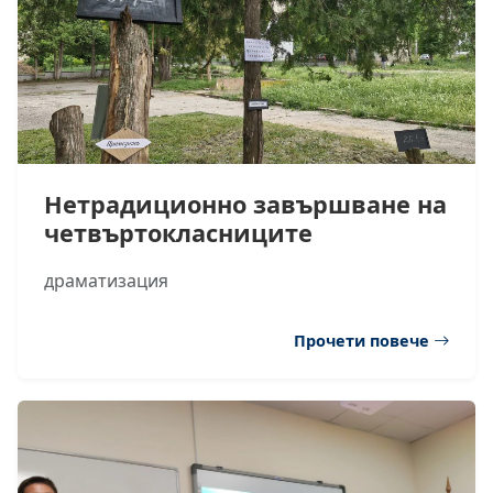
Нетрадиционно завършване на
четвъртокласниците
драматизация
Прочети повече