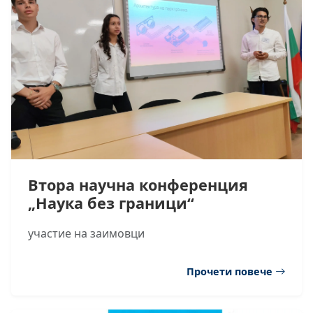
Втора научна конференция
„Наука без граници“
участие на заимовци
Прочети повече