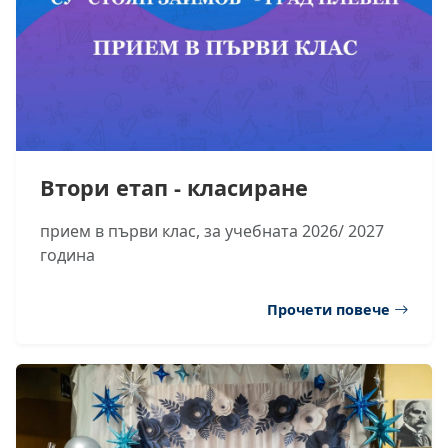
Втори етап - класиране
прием в първи клас, за учебната 2026/ 2027
година
Прочети повече