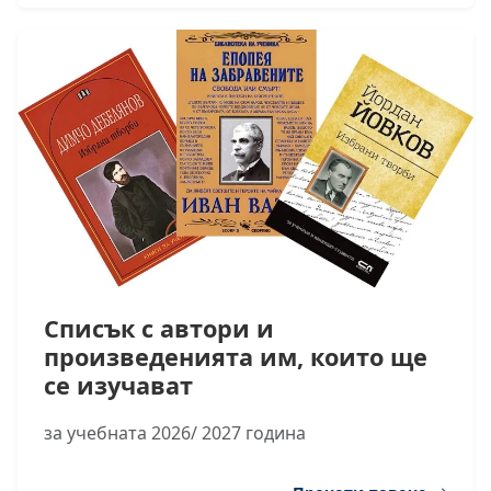
Списък с автори и
произведенията им, които ще
се изучават
за учебната 2026/ 2027 година