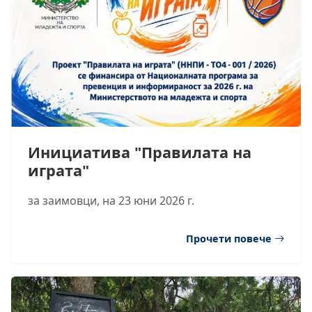
Инициатива "Правилата на
играта"
за заимовци, на 23 юни 2026 г.
Прочети повече