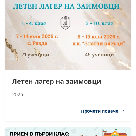
Летен лагер на заимовци
2026
Прочети повече