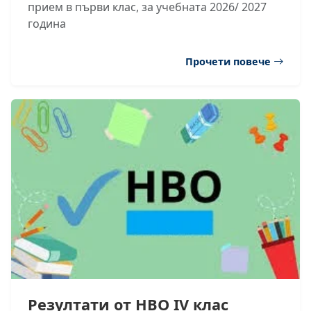
прием в първи клас, за учебната 2026/ 2027
година
Прочети повече
Резултати от НВО IV клас