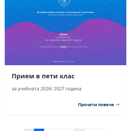
Прием в пети клас
за учебната 2026/ 2027 година
Прочети повече