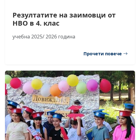
Резултатите на заимовци от
НВО в 4. клас
учебна 2025/ 2026 година
Прочети повече