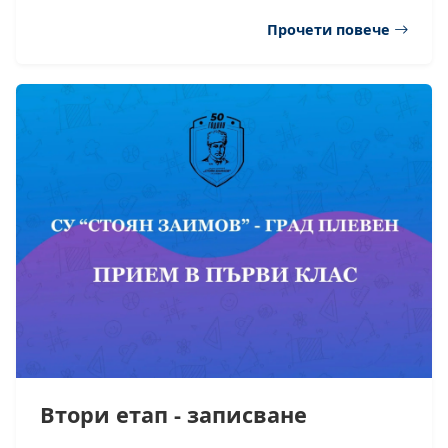
Прочети повече
Втори етап - записване