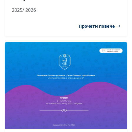
2025/ 2026
Прочети повече