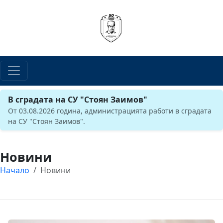
В сградата на СУ "Стоян Заимов"
От 03.08.2026 година, администрацията работи в сградата
на СУ "Стоян Заимов".
Новини
Начало
Новини